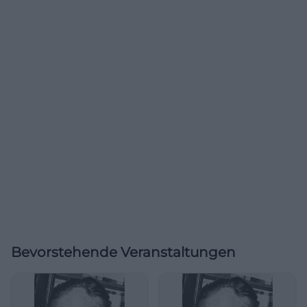
Bevorstehende Veranstaltungen