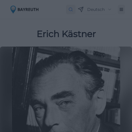
Deutsch
Erich Kästner