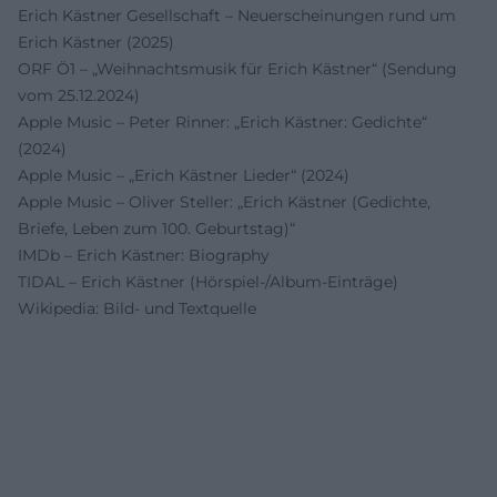
Erich Kästner Gesellschaft – Neuerscheinungen rund um
Erich Kästner (2025)
ORF Ö1 – „Weihnachtsmusik für Erich Kästner“ (Sendung
vom 25.12.2024)
Apple Music – Peter Rinner: „Erich Kästner: Gedichte“
(2024)
Apple Music – „Erich Kästner Lieder“ (2024)
Apple Music – Oliver Steller: „Erich Kästner (Gedichte,
Briefe, Leben zum 100. Geburtstag)“
IMDb – Erich Kästner: Biography
TIDAL – Erich Kästner (Hörspiel-/Album-Einträge)
Wikipedia: Bild- und Textquelle