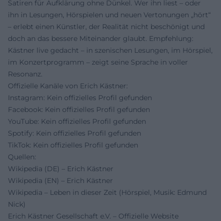
Satiren für Aufklärung ohne Dünkel. Wer ihn liest – oder
ihn in Lesungen, Hörspielen und neuen Vertonungen „hört“
– erlebt einen Künstler, der Realität nicht beschönigt und
doch an das bessere Miteinander glaubt. Empfehlung:
Kästner live gedacht – in szenischen Lesungen, im Hörspiel,
im Konzertprogramm – zeigt seine Sprache in voller
Resonanz.
Offizielle Kanäle von Erich Kästner:
Instagram: Kein offizielles Profil gefunden
Facebook: Kein offizielles Profil gefunden
YouTube: Kein offizielles Profil gefunden
Spotify: Kein offizielles Profil gefunden
TikTok: Kein offizielles Profil gefunden
Quellen:
Wikipedia (DE) – Erich Kästner
Wikipedia (EN) – Erich Kästner
Wikipedia – Leben in dieser Zeit (Hörspiel, Musik: Edmund
Nick)
Erich Kästner Gesellschaft e.V. – Offizielle Website