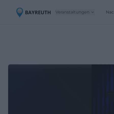
Veranstaltungen
Nac