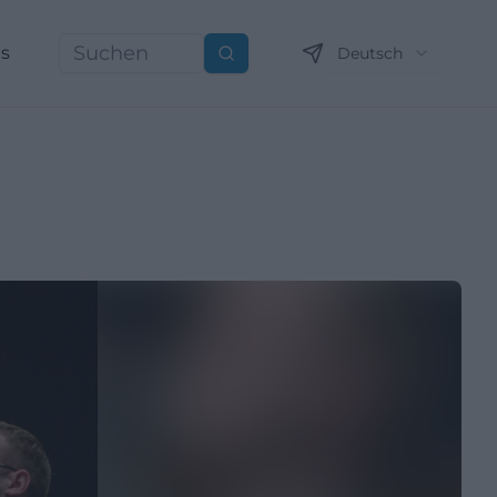
ns
Deutsch
Suchen