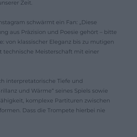
nserer Zeit.
Instagram schwärmt ein Fan: „Diese
ng aus Präzision und Poesie gehört – bitte
: von klassischer Eleganz bis zu mutigen
t technische Meisterschaft mit einer
h interpretatorische Tiefe und
rillanz und Wärme“ seines Spiels sowie
Fähigkeit, komplexe Partituren zwischen
formen. Dass die Trompete hierbei nie