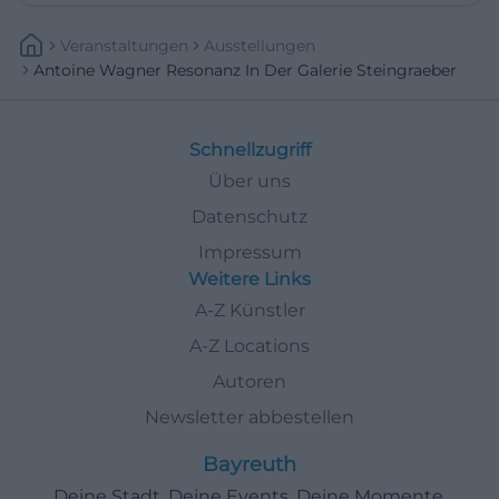
Veranstaltungen
Ausstellungen
Antoine Wagner Resonanz In Der Galerie Steingraeber
Schnellzugriff
Über uns
Datenschutz
Impressum
Weitere Links
A-Z Künstler
A-Z Locations
Autoren
Newsletter abbestellen
Bayreuth
Deine Stadt. Deine Events. Deine Momente.