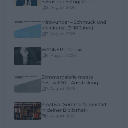
Fokus der Fotografen"
2. August 2026
Miniwunder – Schmuck und
Kleinkunst (9-18 Jahre)
3. August 2026
WAGNER intensiv
6. August 2026
Sommergalerie meets
Festival150 – Ausstellung
7. August 2026
Kreativer Sommerferienstart
in deiner Bibliothek!
7. August 2026