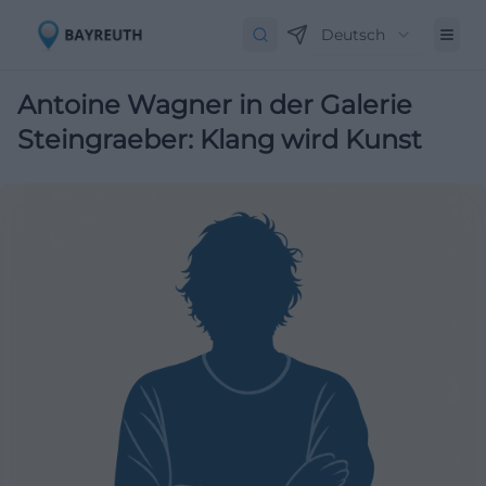
Deutsch
Antoine Wagner in der Galerie
Steingraeber: Klang wird Kunst