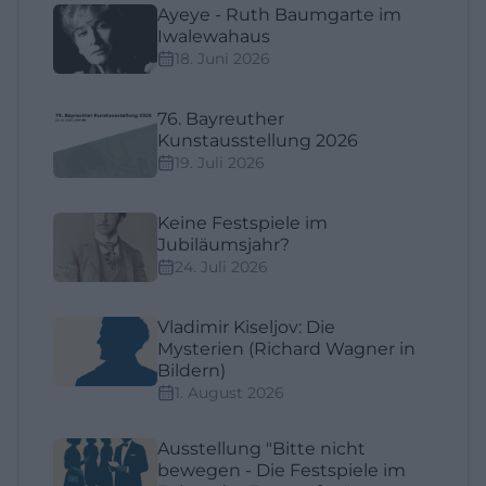
Ayeye - Ruth Baumgarte im
Iwalewahaus
18. Juni 2026
76. Bayreuther
Kunstausstellung 2026
19. Juli 2026
Keine Festspiele im
Jubiläumsjahr?
24. Juli 2026
Vladimir Kiseljov: Die
Mysterien (Richard Wagner in
Bildern)
1. August 2026
Ausstellung "Bitte nicht
bewegen - Die Festspiele im