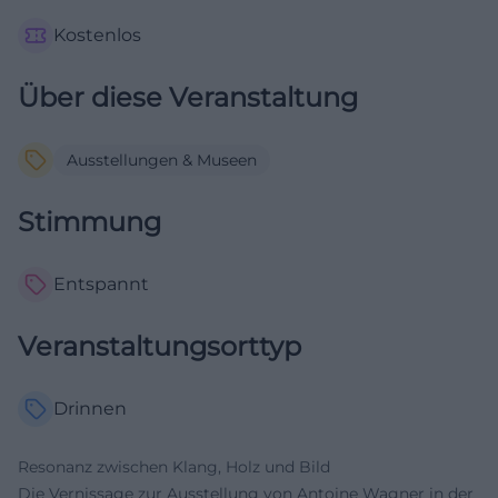
Kostenlos
Über diese Veranstaltung
Ausstellungen & Museen
Stimmung
Entspannt
Veranstaltungsorttyp
Drinnen
Resonanz zwischen Klang, Holz und Bild
Die Vernissage zur Ausstellung von Antoine Wagner in der