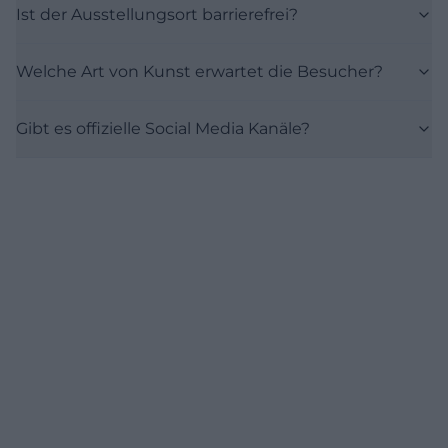
Ist der Ausstellungsort barrierefrei?
Welche Art von Kunst erwartet die Besucher?
Gibt es offizielle Social Media Kanäle?