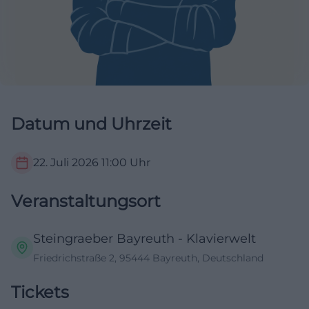
Datum und Uhrzeit
22. Juli 2026
11:00
Uhr
Veranstaltungsort
Steingraeber Bayreuth - Klavierwelt
Friedrichstraße 2, 95444 Bayreuth, Deutschland
Tickets