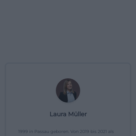
Laura Müller
1999 in Passau geboren. Von 2019 bis 2021 als