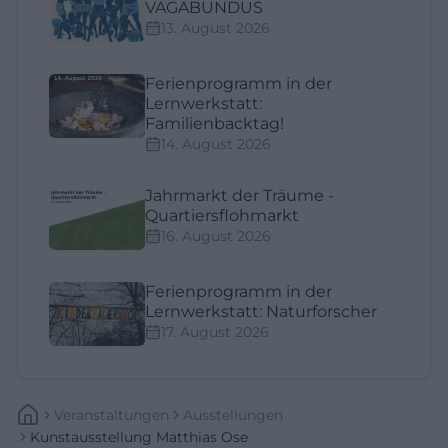
VAGABUNDUS
13. August 2026
Ferienprogramm in der
Lernwerkstatt:
Familienbacktag!
14. August 2026
Jahrmarkt der Träume -
Quartiersflohmarkt
16. August 2026
Ferienprogramm in der
Lernwerkstatt: Naturforscher
17. August 2026
Veranstaltungen
Ausstellungen
Kunstausstellung Matthias Ose