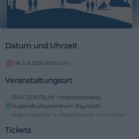
Datum und Uhrzeit
18. Juli 2026
00:00
Uhr
Veranstaltungsort
DAS ZENTRUM • Internationales
Jugendkulturzentrum Bayreuth
Äußere Badstraße 7A, 95448 Bayreuth, Deutschland
Tickets