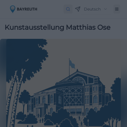
Deutsch
Kunstausstellung Matthias Ose