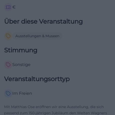
€
Über diese Veranstaltung
Ausstellungen & Museen
Stimmung
Sonstige
Veranstaltungsorttyp
Im Freien
Mit Matthias Ose eröffnen wir eine Ausstellung, die sich
passend zum 150-jährigen Jubiläum den Welten Wagners