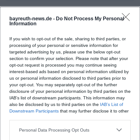
bayreuth-news.de -
Do Not Process My Personal
Information
If you wish to opt-out of the sale, sharing to third parties, or
processing of your personal or sensitive information for
targeted advertising by us, please use the below opt-out
section to confirm your selection. Please note that after your
opt-out request is processed you may continue seeing
interest-based ads based on personal information utilized by
us or personal information disclosed to third parties prior to
your opt-out. You may separately opt-out of the further
disclosure of your personal information by third parties on the
IAB’s list of downstream participants. This information may
also be disclosed by us to third parties on the
IAB’s List of
Downstream Participants
that may further disclose it to other
third parties.
Personal Data Processing Opt Outs