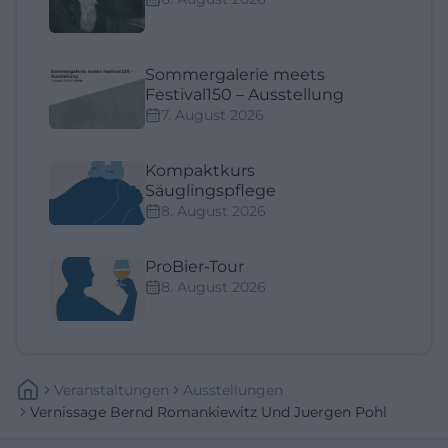
Sommergalerie meets
Festival150 – Ausstellung
7. August 2026
Kompaktkurs
Säuglingspflege
8. August 2026
ProBier-Tour
8. August 2026
Veranstaltungen
Ausstellungen
Vernissage Bernd Romankiewitz Und Juergen Pohl