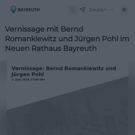
Deutsch
Vernissage mit Bernd
Romankiewitz und Jürgen Pohl im
Neuen Rathaus Bayreuth