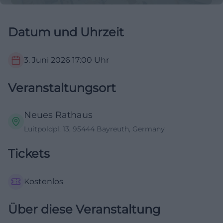
Datum und Uhrzeit
3. Juni 2026
17:00
Uhr
Veranstaltungsort
Neues Rathaus
Luitpoldpl. 13, 95444 Bayreuth, Germany
Tickets
Kostenlos
Über diese Veranstaltung