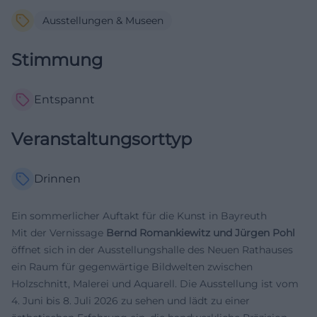
Ausstellungen & Museen
Stimmung
Entspannt
Veranstaltungsorttyp
Drinnen
Ein sommerlicher Auftakt für die Kunst in Bayreuth
Mit der Vernissage
Bernd Romankiewitz und Jürgen Pohl
öffnet sich in der Ausstellungshalle des Neuen Rathauses
ein Raum für gegenwärtige Bildwelten zwischen
Holzschnitt, Malerei und Aquarell. Die Ausstellung ist vom
4. Juni bis 8. Juli 2026 zu sehen und lädt zu einer