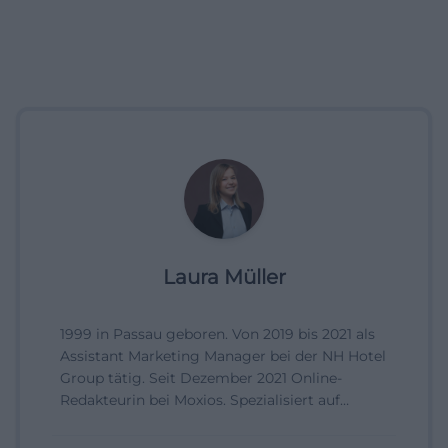
Laura Müller
1999 in Passau geboren. Von 2019 bis 2021 als
Assistant Marketing Manager bei der NH Hotel
Group tätig. Seit Dezember 2021 Online-
Redakteurin bei Moxios. Spezialisiert auf
digitale Inhalte, Content-Marketing und
redaktionelle Aufbereitung von Events und