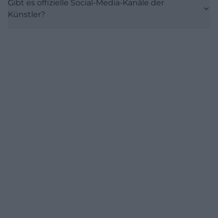
Gibt es offizielle Social-Media-Kanäle der
Künstler?