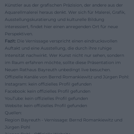
Künstler aus der grafischen Präzision, der andere aus der
Aquarellmalerei heraus denkt. Wer sich für Malerei, Grafik,
Ausstellungskuratierung und kulturelle Bildung
interessiert, findet hier einen anregenden Ort für neue
Perspektiven.
Fazit:
Die Vernissage verspricht einen eindrucksvollen
Auftakt und eine Ausstellung, die durch ihre ruhige
Intensität nachwirkt. Wer Kunst nicht nur sehen, sondern
im Raum erfahren möchte, sollte diese Präsentation im
Neuen Rathaus Bayreuth unbedingt live besuchen.
Offizielle Kanäle von Bernd Romankiewitz und Jürgen Pohl:
Instagram: kein offizielles Profil gefunden
Facebook: kein offizielles Profil gefunden
YouTube: kein offizielles Profil gefunden
Website: kein offizielles Profil gefunden
Quellen:
Region Bayreuth - Vernissage: Bernd Romankiewitz und
Jürgen Pohl