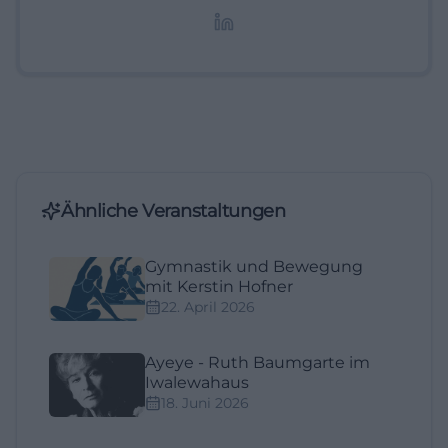
Lifestyle-Themen.
Ähnliche Veranstaltungen
Gymnastik und Bewegung
mit Kerstin Hofner
22. April 2026
Ayeye - Ruth Baumgarte im
Iwalewahaus
18. Juni 2026