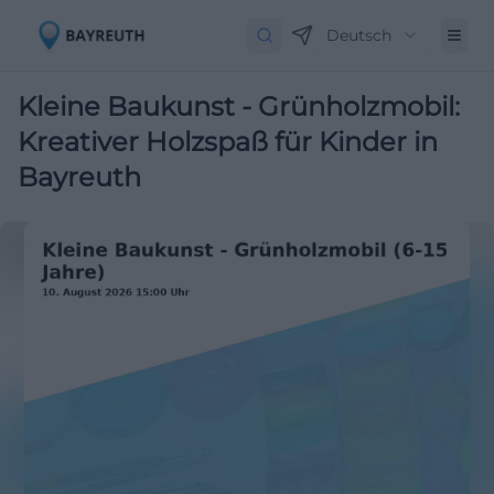
Deutsch
Kleine Baukunst - Grünholzmobil:
Kreativer Holzspaß für Kinder in
Bayreuth