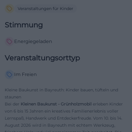
Veranstaltungen für Kinder
Stimmung
Energiegeladen
Veranstaltungsorttyp
Im Freien
Kleine Baukunst in Bayreuth: Kinder bauen, tüfteln und
staunen
Bei der
Kleinen Baukunst - Grünholzmobil
erleben Kinder
von 6 bis 15 Jahren ein kreatives Familienerlebnis voller
Lernspaß, Handwerk und Entdeckerfreude. Vom 10. bis 14.
August 2026 wird in Bayreuth mit echtem Werkzeug,