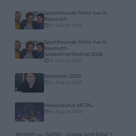
Sportfreunde Stiller live in
Bayreuth
13. August 2026
Sportfreunde Stiller live in
Bayreuth -
Seebühnenfestival 2026
13. August 2026
Seelectric 2026
14. August 2026
Heavysaurus METAL
14. August 2026
„50/150 – Utopie und Echo“ |