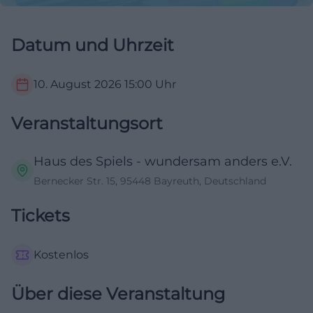
Datum und Uhrzeit
10. August 2026
15:00
Uhr
Veranstaltungsort
Haus des Spiels - wundersam anders e.V.
Bernecker Str. 15, 95448 Bayreuth, Deutschland
Tickets
Kostenlos
Über diese Veranstaltung