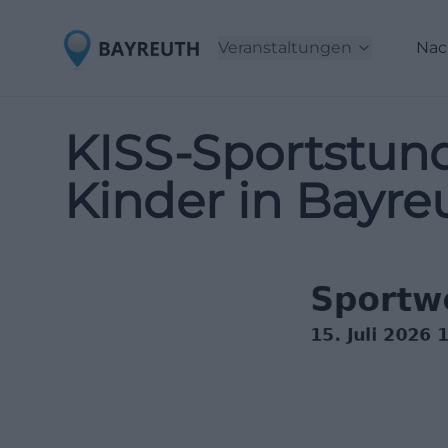
Veranstaltungen
Nac
KISS-Sportstun
Kinder in Bayre