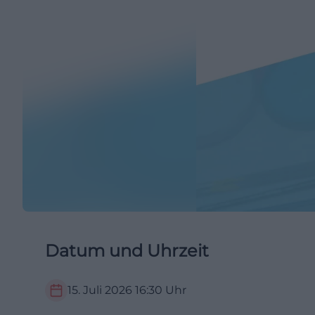
Datum und Uhrzeit
15. Juli 2026
16:30
Uhr