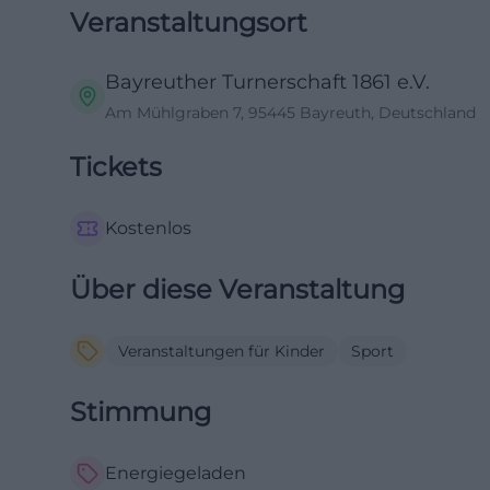
Veranstaltungsort
Bayreuther Turnerschaft 1861 e.V.
Am Mühlgraben 7, 95445 Bayreuth, Deutschland
Tickets
Kostenlos
Über diese Veranstaltung
Veranstaltungen für Kinder
Sport
Stimmung
Energiegeladen