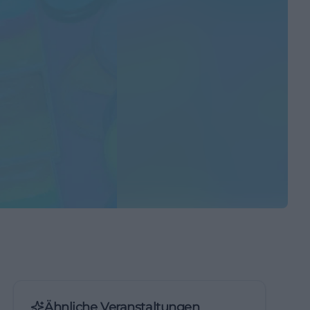
Ähnliche Veranstaltungen