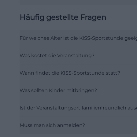
Häufig gestellte Fragen
Für welches Alter ist die KISS-Sportstunde gee
Was kostet die Veranstaltung?
Wann findet die KISS-Sportstunde statt?
Was sollten Kinder mitbringen?
Ist der Veranstaltungsort familienfreundlich au
Muss man sich anmelden?