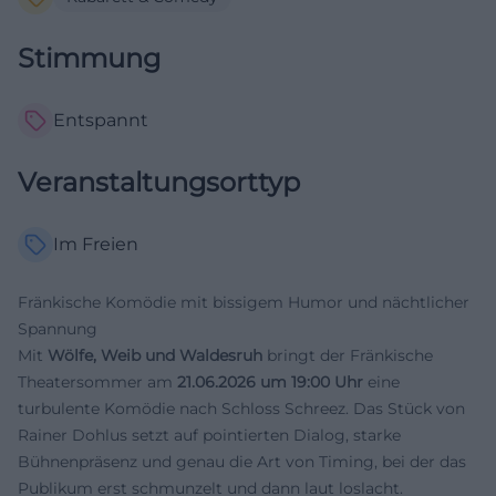
Stimmung
Entspannt
Veranstaltungsorttyp
Im Freien
Fränkische Komödie mit bissigem Humor und nächtlicher
Spannung
Mit
Wölfe, Weib und Waldesruh
bringt der Fränkische
Theatersommer am
21.06.2026 um 19:00 Uhr
eine
turbulente Komödie nach Schloss Schreez. Das Stück von
Rainer Dohlus setzt auf pointierten Dialog, starke
Bühnenpräsenz und genau die Art von Timing, bei der das
Publikum erst schmunzelt und dann laut loslacht.