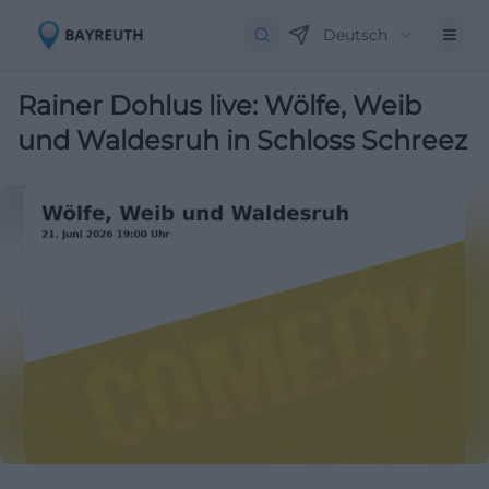
Deutsch
Rainer Dohlus live: Wölfe, Weib
und Waldesruh in Schloss Schreez