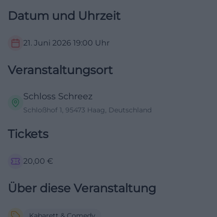
Datum und Uhrzeit
21. Juni 2026
19:00
Uhr
Veranstaltungsort
Schloss Schreez
Schloßhof 1, 95473 Haag, Deutschland
Tickets
20,00
€
Über diese Veranstaltung
Kabarett & Comedy