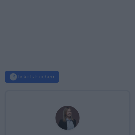
Tickets buchen