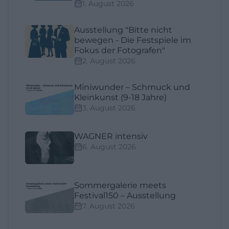
1. August 2026
Ausstellung "Bitte nicht
bewegen - Die Festspiele im
Fokus der Fotografen"
2. August 2026
Miniwunder – Schmuck und
Kleinkunst (9-18 Jahre)
3. August 2026
WAGNER intensiv
6. August 2026
Sommergalerie meets
Festival150 – Ausstellung
7. August 2026