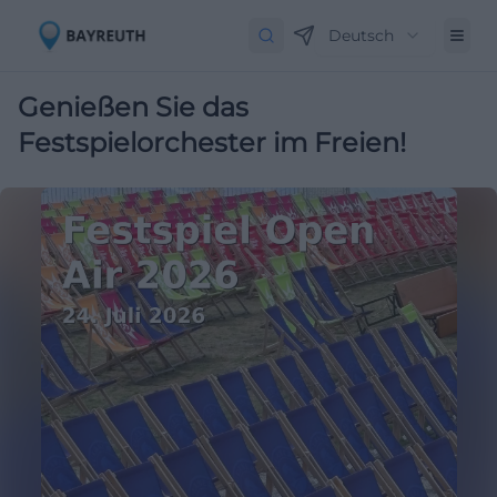
Deutsch
Genießen Sie das
Festspielorchester im Freien!