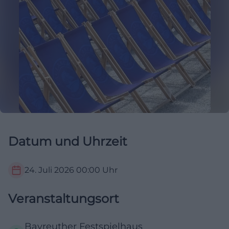
Datum und Uhrzeit
24. Juli 2026
00:00
Uhr
Veranstaltungsort
Bayreuther Festspielhaus