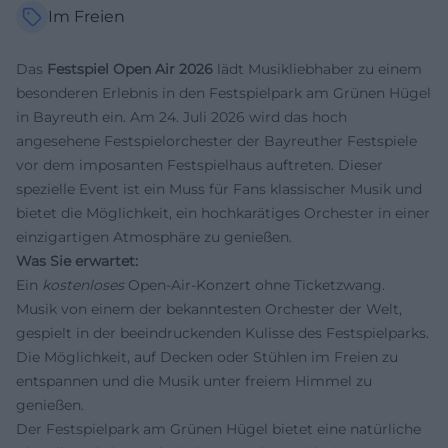
Im Freien
Das
Festspiel Open Air 2026
lädt Musikliebhaber zu einem
besonderen Erlebnis in den Festspielpark am Grünen Hügel
in Bayreuth ein. Am 24. Juli 2026 wird das hoch
angesehene Festspielorchester der Bayreuther Festspiele
vor dem imposanten Festspielhaus auftreten. Dieser
spezielle Event ist ein Muss für Fans klassischer Musik und
bietet die Möglichkeit, ein hochkarätiges Orchester in einer
einzigartigen Atmosphäre zu genießen.
Was Sie erwartet:
Ein
kostenloses
Open-Air-Konzert ohne Ticketzwang.
Musik von einem der bekanntesten Orchester der Welt,
gespielt in der beeindruckenden Kulisse des Festspielparks.
Die Möglichkeit, auf Decken oder Stühlen im Freien zu
entspannen und die Musik unter freiem Himmel zu
genießen.
Der Festspielpark am Grünen Hügel bietet eine natürliche