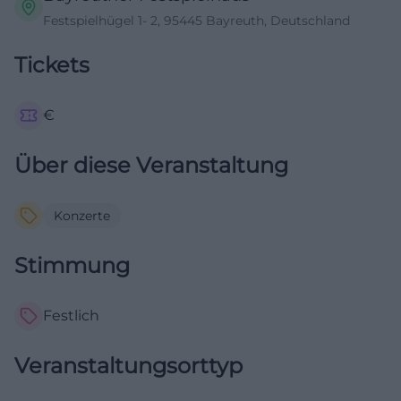
Festspielhügel 1- 2, 95445 Bayreuth, Deutschland
Tickets
€
Über diese Veranstaltung
Konzerte
Stimmung
Festlich
Veranstaltungsorttyp