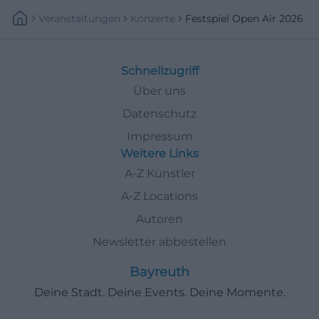
Veranstaltungen
Konzerte
Festspiel Open Air 2026
Schnellzugriff
Über uns
Datenschutz
Impressum
Weitere Links
A-Z Künstler
A-Z Locations
Autoren
Newsletter abbestellen
Bayreuth
Deine Stadt. Deine Events. Deine Momente.