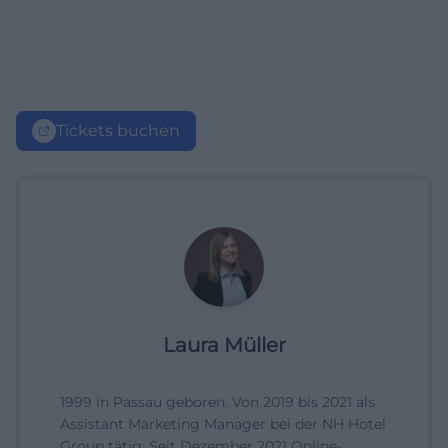
Tickets buchen
Laura Müller
1999 in Passau geboren. Von 2019 bis 2021 als
Assistant Marketing Manager bei der NH Hotel
Group tätig. Seit Dezember 2021 Online-