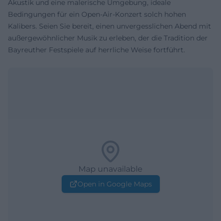
Akustik und eine malerische Umgebung, ideale
Bedingungen für ein Open-Air-Konzert solch hohen
Kalibers. Seien Sie bereit, einen unvergesslichen Abend mit
außergewöhnlicher Musik zu erleben, der die Tradition der
Bayreuther Festspiele auf herrliche Weise fortführt.
Map unavailable
Open in Google Maps