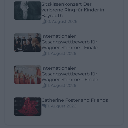
Sitzkissenkonzert Der
verlorene Ring für Kinder in
Bayreuth
10. August 2026
Internationaler
Gesangswettbewerb für
Wagner-Stimme - Finale
11. August 2026
Internationaler
Gesangswettbewerb für
Wagner-Stimme – Finale
11. August 2026
Catherine Foster and Friends
11. August 2026