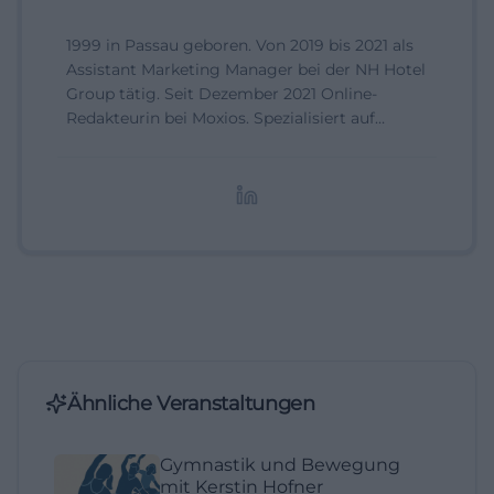
1999 in Passau geboren. Von 2019 bis 2021 als
Assistant Marketing Manager bei der NH Hotel
Group tätig. Seit Dezember 2021 Online-
Redakteurin bei Moxios. Spezialisiert auf
digitale Inhalte, Content-Marketing und
redaktionelle Aufbereitung von Events und
Lifestyle-Themen.
Ähnliche Veranstaltungen
Gymnastik und Bewegung
mit Kerstin Hofner