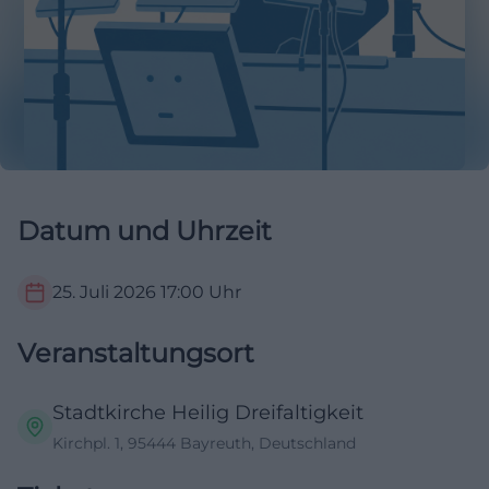
Datum und Uhrzeit
25. Juli 2026
17:00
Uhr
Veranstaltungsort
Stadtkirche Heilig Dreifaltigkeit
Kirchpl. 1, 95444 Bayreuth, Deutschland