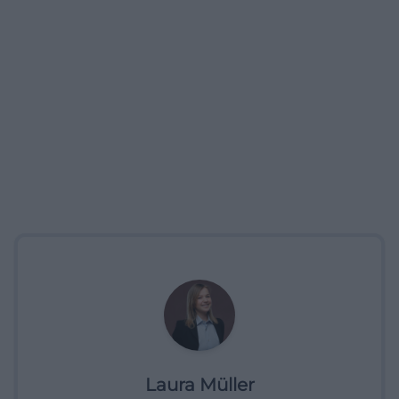
Laura Müller