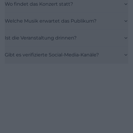
Wo findet das Konzert statt?
Welche Musik erwartet das Publikum?
Ist die Veranstaltung drinnen?
Gibt es verifizierte Social-Media-Kanäle?