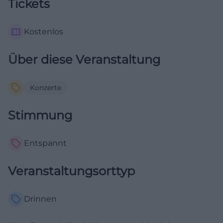
Tickets
Kostenlos
Über diese Veranstaltung
Konzerte
Stimmung
Entspannt
Veranstaltungsorttyp
Drinnen