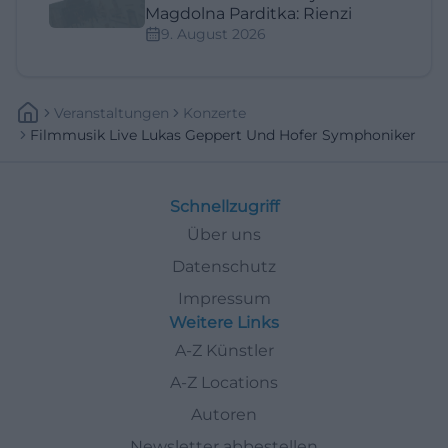
Magdolna Parditka: Rienzi
9. August 2026
Veranstaltungen
Konzerte
Filmmusik Live Lukas Geppert Und Hofer Symphoniker
Schnellzugriff
Über uns
Datenschutz
Impressum
Weitere Links
A-Z Künstler
A-Z Locations
Autoren
Newsletter abbestellen