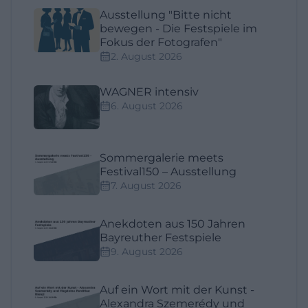
Ausstellung "Bitte nicht
bewegen - Die Festspiele im
Fokus der Fotografen"
2. August 2026
WAGNER intensiv
6. August 2026
Sommergalerie meets
Festival150 – Ausstellung
7. August 2026
Anekdoten aus 150 Jahren
Bayreuther Festspiele
9. August 2026
Auf ein Wort mit der Kunst -
Alexandra Szemerédy und