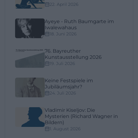
22. April 2026
Ayeye - Ruth Baumgarte im
Iwalewahaus
18. Juni 2026
76. Bayreuther
Kunstausstellung 2026
19. Juli 2026
Keine Festspiele im
Jubiläumsjahr?
24. Juli 2026
Vladimir Kiseljov: Die
Mysterien (Richard Wagner in
Bildern)
1. August 2026