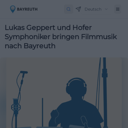
Deutsch
Lukas Geppert und Hofer
Symphoniker bringen Filmmusik
nach Bayreuth