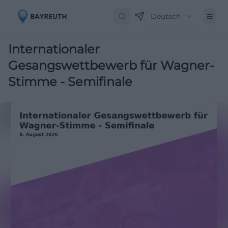
Deutsch
Internationaler
Gesangswettbewerb für Wagner-
Stimme - Semifinale