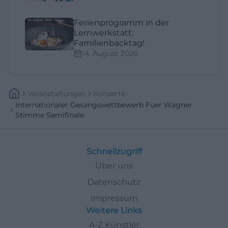
Ferienprogramm in der
Lernwerkstatt:
Familienbacktag!
14. August 2026
Veranstaltungen
Konzerte
Internationaler Gesangswettbewerb Fuer Wagner
Stimme Semifinale
Schnellzugriff
Über uns
Datenschutz
Impressum
Weitere Links
A-Z Künstler