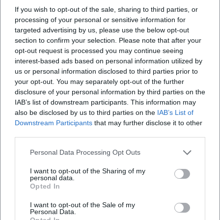
If you wish to opt-out of the sale, sharing to third parties, or
processing of your personal or sensitive information for
targeted advertising by us, please use the below opt-out
section to confirm your selection. Please note that after your
opt-out request is processed you may continue seeing
interest-based ads based on personal information utilized by
us or personal information disclosed to third parties prior to
your opt-out. You may separately opt-out of the further
disclosure of your personal information by third parties on the
IAB’s list of downstream participants. This information may
also be disclosed by us to third parties on the
IAB’s List of
Downstream Participants
that may further disclose it to other
third parties.
Personal Data Processing Opt Outs
I want to opt-out of the Sharing of my
personal data.
Opted In
Tickets buchen
I want to opt-out of the Sale of my
Personal Data.
Opted In