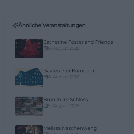
Ähnliche Veranstaltungen
Catherine Foster and Friends
6. August 2026
Bayreuther Krimitour
8. August 2026
Brunch im Schloss
9. August 2026
Melissa Naschenweng