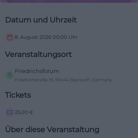
Datum und Uhrzeit
8. August 2026
00:00
Uhr
Veranstaltungsort
Friedrichsforum
Friedrichstraße 19, 95444 Bayreuth, Germany
Tickets
25,00
€
Über diese Veranstaltung