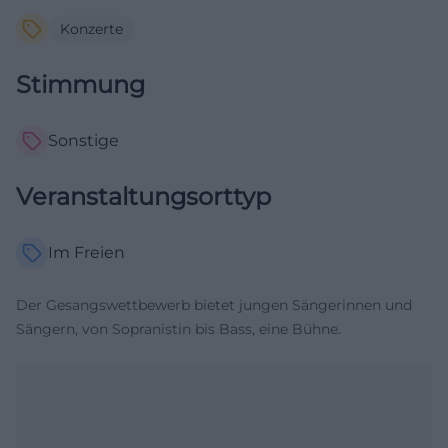
Konzerte
Stimmung
Sonstige
Veranstaltungsorttyp
Im Freien
Der Gesangswettbewerb bietet jungen Sängerinnen und
Sängern, von Sopranistin bis Bass, eine Bühne.