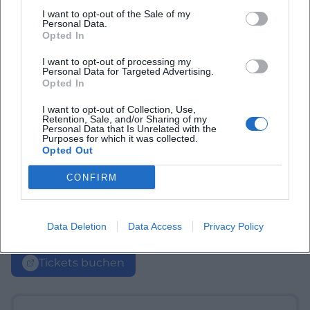
I want to opt-out of the Sale of my
Personal Data.
Opted In
I want to opt-out of processing my
Personal Data for Targeted Advertising.
Opted In
I want to opt-out of Collection, Use,
Retention, Sale, and/or Sharing of my
Personal Data that Is Unrelated with the
Purposes for which it was collected.
Opted Out
CONFIRM
Data Deletion
Data Access
Privacy Policy
Tickets buchen