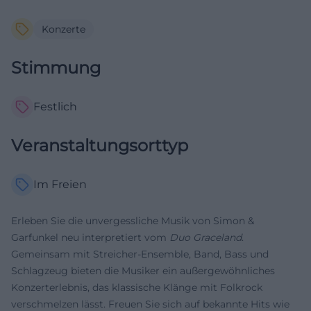
Konzerte
Stimmung
Festlich
Veranstaltungsorttyp
Im Freien
Erleben Sie die unvergessliche Musik von Simon &
Garfunkel neu interpretiert vom
Duo Graceland
.
Gemeinsam mit Streicher-Ensemble, Band, Bass und
Schlagzeug bieten die Musiker ein außergewöhnliches
Konzerterlebnis, das klassische Klänge mit Folkrock
verschmelzen lässt. Freuen Sie sich auf bekannte Hits wie