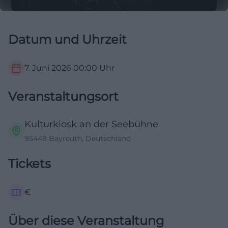
Datum und Uhrzeit
7. Juni 2026
00:00
Uhr
Veranstaltungsort
Kulturkiosk an der Seebühne
95448 Bayreuth, Deutschland
Tickets
€
Über diese Veranstaltung