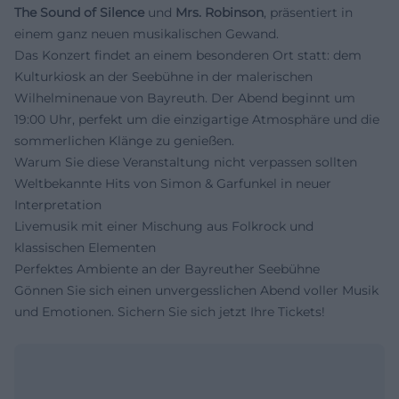
The Sound of Silence
und
Mrs. Robinson
, präsentiert in
einem ganz neuen musikalischen Gewand.
Das Konzert findet an einem besonderen Ort statt: dem
Kulturkiosk an der Seebühne in der malerischen
Wilhelminenaue von Bayreuth. Der Abend beginnt um
19:00 Uhr, perfekt um die einzigartige Atmosphäre und die
sommerlichen Klänge zu genießen.
Warum Sie diese Veranstaltung nicht verpassen sollten
Weltbekannte Hits von Simon & Garfunkel in neuer
Interpretation
Livemusik mit einer Mischung aus Folkrock und
klassischen Elementen
Perfektes Ambiente an der Bayreuther Seebühne
Gönnen Sie sich einen unvergesslichen Abend voller Musik
und Emotionen. Sichern Sie sich jetzt Ihre Tickets!