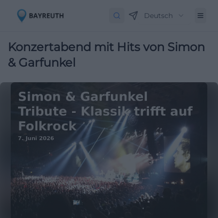
Deutsch
Konzertabend mit Hits von Simon
& Garfunkel