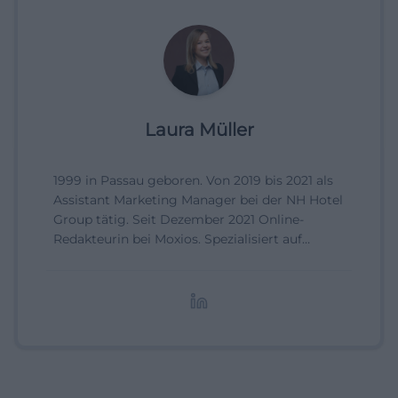
Laura Müller
1999 in Passau geboren. Von 2019 bis 2021 als
Assistant Marketing Manager bei der NH Hotel
Group tätig. Seit Dezember 2021 Online-
Redakteurin bei Moxios. Spezialisiert auf
digitale Inhalte, Content-Marketing und
redaktionelle Aufbereitung von Events und
Lifestyle-Themen.