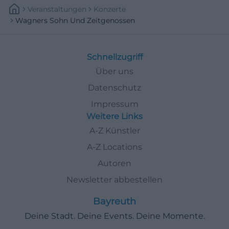
Veranstaltungen
Konzerte
Wagners Sohn Und Zeitgenossen
Schnellzugriff
Über uns
Datenschutz
Impressum
Weitere Links
A-Z Künstler
A-Z Locations
Autoren
Newsletter abbestellen
Bayreuth
Deine Stadt. Deine Events. Deine Momente.