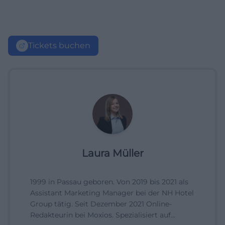
Tickets buchen
Laura Müller
1999 in Passau geboren. Von 2019 bis 2021 als
Assistant Marketing Manager bei der NH Hotel
Group tätig. Seit Dezember 2021 Online-
Redakteurin bei Moxios. Spezialisiert auf