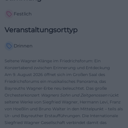
Festlich
Veranstaltungsorttyp
Drinnen
Seltene Wagner-Klänge im Friedrichsforum: Ein
Konzertabend zwischen Erinnerung und Entdeckung
Am 9. August 2026 öffnet sich im Großen Saal des
Friedrichsforums ein musikalisches Panorama, das
Bayreuths Wagner-Erbe neu beleuchtet. Das große
Orchesterkonzert
Wagners Sohn und Zeitgenossen
rückt
seltene Werke von Siegfried Wagner, Hermann Levi, Franz
von Hoeßlin und Bruno Walter in den Mittelpunkt – teils als
Ur- und Bayreuther Erstaufführungen. Die Internationale
Siegfried Wagner Gesellschaft verbindet damit das