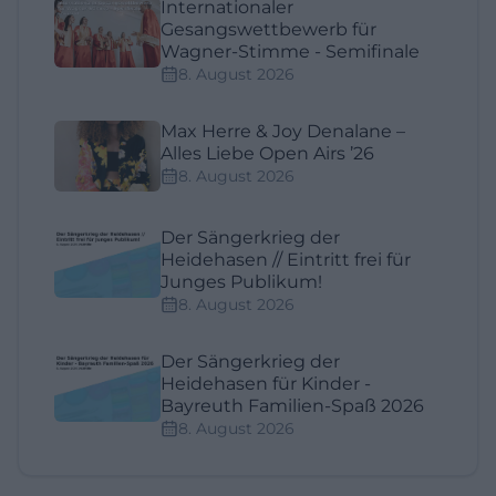
Internationaler
Gesangswettbewerb für
Wagner-Stimme - Semifinale
8. August 2026
Max Herre & Joy Denalane –
Alles Liebe Open Airs ’26
8. August 2026
Der Sängerkrieg der
Heidehasen // Eintritt frei für
Junges Publikum!
8. August 2026
Der Sängerkrieg der
Heidehasen für Kinder -
Bayreuth Familien-Spaß 2026
8. August 2026