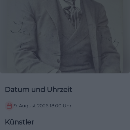
Datum und Uhrzeit
9. August 2026
18:00
Uhr
Künstler