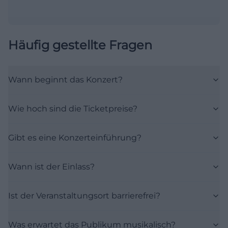
Häufig gestellte Fragen
Wann beginnt das Konzert?
Wie hoch sind die Ticketpreise?
Gibt es eine Konzerteinführung?
Wann ist der Einlass?
Ist der Veranstaltungsort barrierefrei?
Was erwartet das Publikum musikalisch?