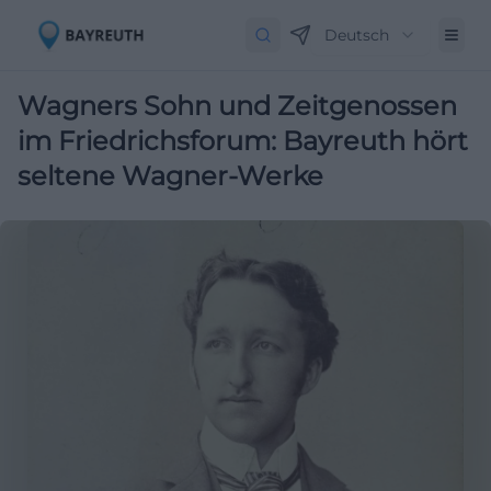
Deutsch
Wagners Sohn und Zeitgenossen
im Friedrichsforum: Bayreuth hört
seltene Wagner-Werke