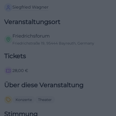
Siegfried Wagner
Veranstaltungsort
Friedrichsforum
Friedrichstraße 19, 95444 Bayreuth, Germany
Tickets
28,00
€
Über diese Veranstaltung
Konzerte
Theater
Stimmung