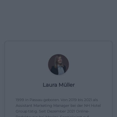
Laura Müller
1999 in Passau geboren. Von 2019 bis 2021 als
Assistant Marketing Manager bei der NH Hotel
Group tätig. Seit Dezember 2021 Online-