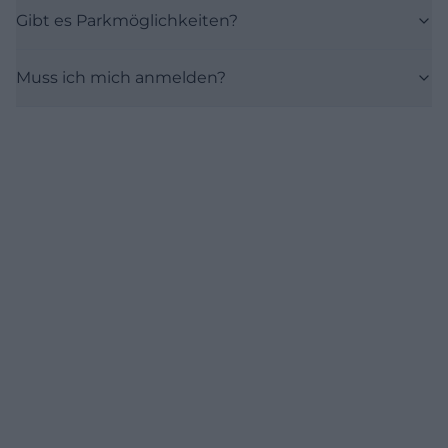
Gibt es Parkmöglichkeiten?
Muss ich mich anmelden?