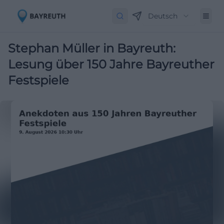
Deutsch
Stephan Müller in Bayreuth:
Lesung über 150 Jahre Bayreuther
Festspiele