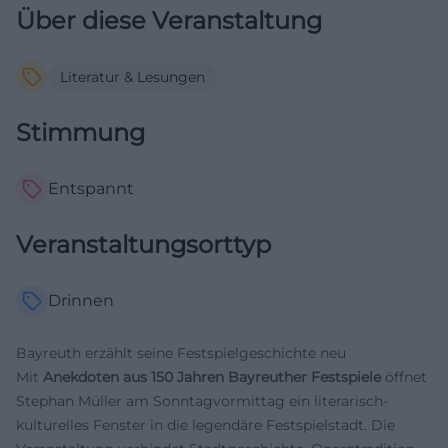
Über diese Veranstaltung
Literatur & Lesungen
Stimmung
Entspannt
Veranstaltungsorttyp
Drinnen
Bayreuth erzählt seine Festspielgeschichte neu
Mit
Anekdoten aus 150 Jahren Bayreuther Festspiele
öffnet
Stephan Müller am Sonntagvormittag ein literarisch-
kulturelles Fenster in die legendäre Festspielstadt. Die