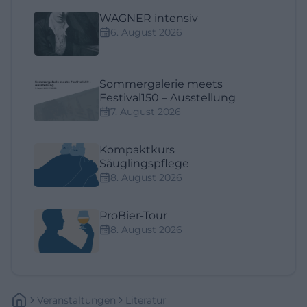
WAGNER intensiv
6. August 2026
Sommergalerie meets
Festival150 – Ausstellung
7. August 2026
Kompaktkurs
Säuglingspflege
8. August 2026
ProBier-Tour
8. August 2026
Veranstaltungen
Literatur