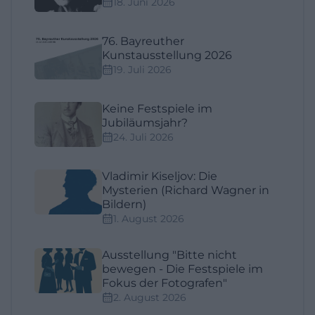
18. Juni 2026
76. Bayreuther
Kunstausstellung 2026
19. Juli 2026
Keine Festspiele im
Jubiläumsjahr?
24. Juli 2026
Vladimir Kiseljov: Die
Mysterien (Richard Wagner in
Bildern)
1. August 2026
Ausstellung "Bitte nicht
bewegen - Die Festspiele im
Fokus der Fotografen"
2. August 2026