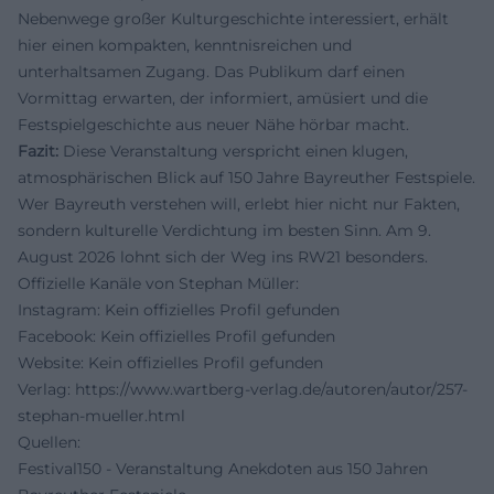
Nebenwege großer Kulturgeschichte interessiert, erhält
hier einen kompakten, kenntnisreichen und
unterhaltsamen Zugang. Das Publikum darf einen
Vormittag erwarten, der informiert, amüsiert und die
Festspielgeschichte aus neuer Nähe hörbar macht.
Fazit:
Diese Veranstaltung verspricht einen klugen,
atmosphärischen Blick auf 150 Jahre Bayreuther Festspiele.
Wer Bayreuth verstehen will, erlebt hier nicht nur Fakten,
sondern kulturelle Verdichtung im besten Sinn. Am 9.
August 2026 lohnt sich der Weg ins RW21 besonders.
Offizielle Kanäle von Stephan Müller:
Instagram: Kein offizielles Profil gefunden
Facebook: Kein offizielles Profil gefunden
Website: Kein offizielles Profil gefunden
Verlag:
https://www.wartberg-verlag.de/autoren/autor/257-
stephan-mueller.html
Quellen:
Festival150 - Veranstaltung Anekdoten aus 150 Jahren