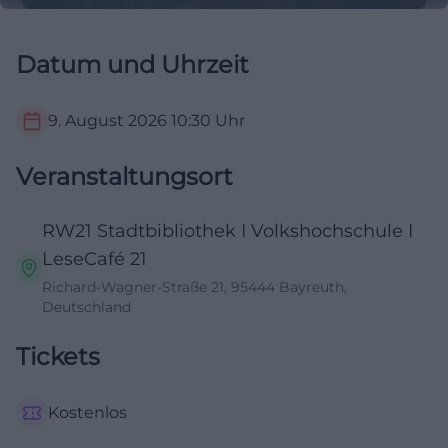
Datum und Uhrzeit
9. August 2026
10:30
Uhr
Veranstaltungsort
RW21 Stadtbibliothek I Volkshochschule I
LeseCafé 21
Richard-Wagner-Straße 21, 95444 Bayreuth,
Deutschland
Tickets
Kostenlos