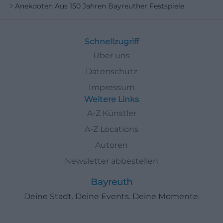
Anekdoten Aus 150 Jahren Bayreuther Festspiele
Schnellzugriff
Über uns
Datenschutz
Impressum
Weitere Links
A-Z Künstler
A-Z Locations
Autoren
Newsletter abbestellen
Bayreuth
Deine Stadt. Deine Events. Deine Momente.