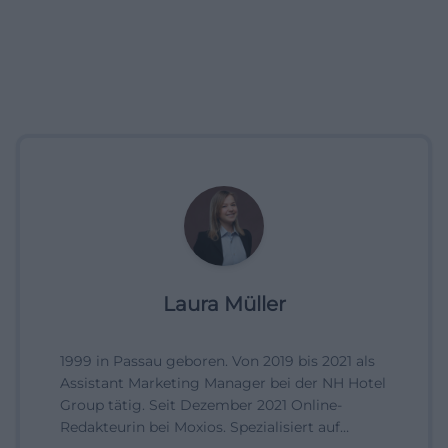
Laura Müller
1999 in Passau geboren. Von 2019 bis 2021 als
Assistant Marketing Manager bei der NH Hotel
Group tätig. Seit Dezember 2021 Online-
Redakteurin bei Moxios. Spezialisiert auf