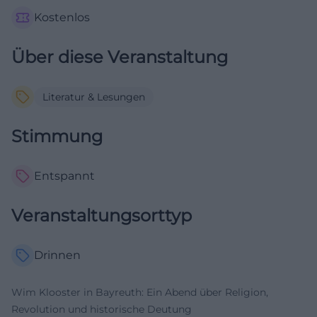
Kostenlos
Über diese Veranstaltung
Literatur & Lesungen
Stimmung
Entspannt
Veranstaltungsorttyp
Drinnen
Wim Klooster in Bayreuth: Ein Abend über Religion,
Revolution und historische Deutung