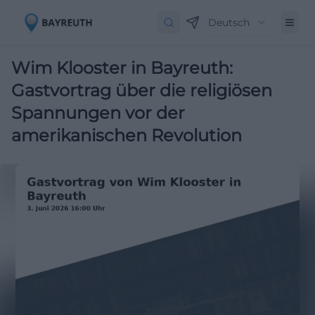
Deutsch
Wim Klooster in Bayreuth:
Gastvortrag über die religiösen
Spannungen vor der
amerikanischen Revolution