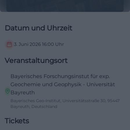
Datum und Uhrzeit
3. Juni 2026
16:00
Uhr
Veranstaltungsort
Bayerisches Forschungsinstut für exp.
Geochemie und Geophysik - Universität
Bayreuth
Bayerisches Geo-Institut, Universitätsstraße 30, 95447
Bayreuth, Deutschland
Tickets