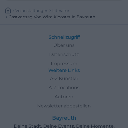
Veranstaltungen
Literatur
Gastvortrag Von Wim Klooster In Bayreuth
Schnellzugriff
Über uns
Datenschutz
Impressum
Weitere Links
A-Z Künstler
A-Z Locations
Autoren
Newsletter abbestellen
Bayreuth
Deine Stadt. Deine Events. Deine Momente.