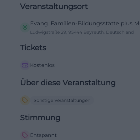
Veranstaltungsort
Evang. Familien-Bildungsstätte plus 
Ludwigstraße 29, 95444 Bayreuth, Deutschland
Tickets
Kostenlos
Über diese Veranstaltung
Sonstige Veranstaltungen
Stimmung
Entspannt