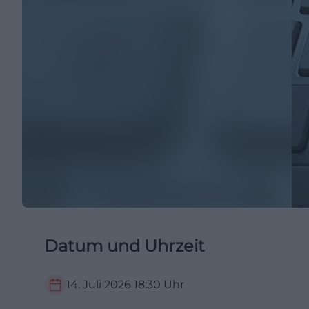
Datum und Uhrzeit
14. Juli 2026
18:30
Uhr