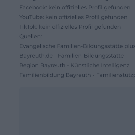
Facebook: kein offizielles Profil gefunden
YouTube: kein offizielles Profil gefunden
TikTok: kein offizielles Profil gefunden
Quellen:
Evangelische Familien-Bildungsstätte pl
Bayreuth.de - Familien-Bildungsstätte
Region Bayreuth - Künstliche Intelligenz
Familienbildung Bayreuth - Familienstütz