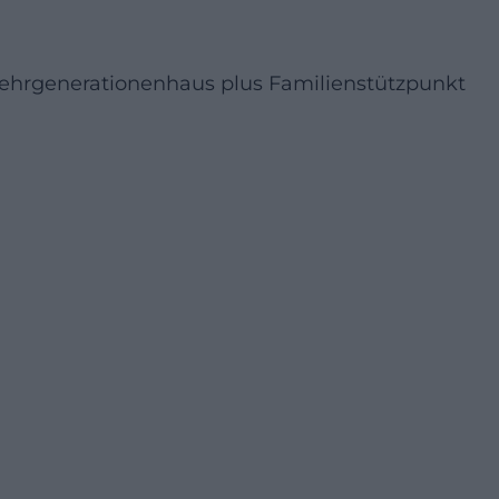
Mehrgenerationenhaus plus Familienstützpunkt