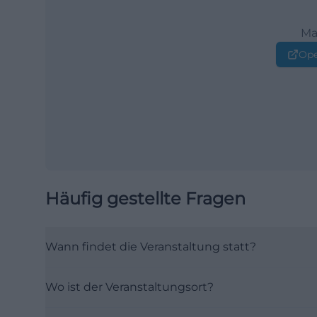
Ma
Ope
Häufig gestellte Fragen
Wann findet die Veranstaltung statt?
Wo ist der Veranstaltungsort?