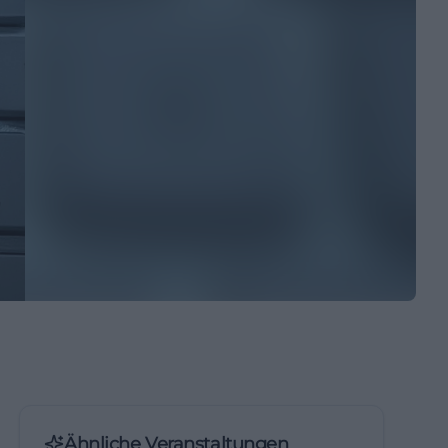
Ähnliche Veranstaltungen