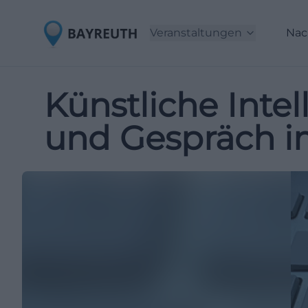
Veranstaltungen
Nac
Künstliche Intel
und Gespräch i