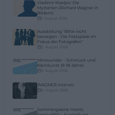
Vladimir Kiseljov: Die
Mysterien (Richard Wagner in
Bildern)
1. August 2026
Ausstellung "Bitte nicht
bewegen - Die Festspiele im
Fokus der Fotografen"
2. August 2026
Miniwunder – Schmuck und
Kleinkunst (9-18 Jahre)
3. August 2026
WAGNER intensiv
6. August 2026
Sommergalerie meets
Festival150 – Ausstellung