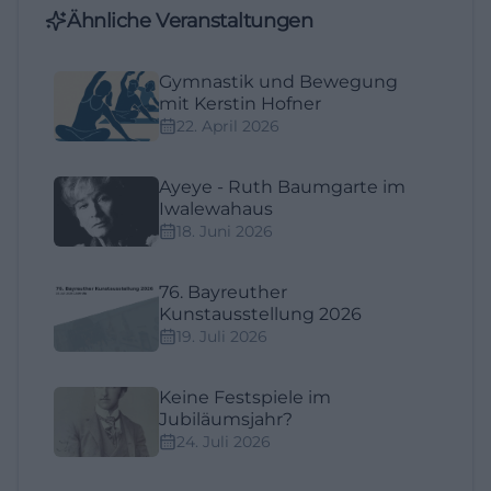
Ähnliche Veranstaltungen
Gymnastik und Bewegung
mit Kerstin Hofner
22. April 2026
Ayeye - Ruth Baumgarte im
Iwalewahaus
18. Juni 2026
76. Bayreuther
Kunstausstellung 2026
19. Juli 2026
Keine Festspiele im
Jubiläumsjahr?
24. Juli 2026