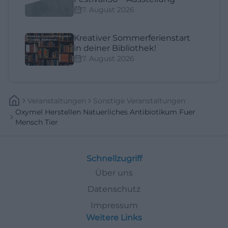
7. August 2026
Kreativer Sommerferienstart
in deiner Bibliothek!
7. August 2026
Veranstaltungen
Sonstige Veranstaltungen
Oxymel Herstellen Natuerliches Antibiotikum Fuer
Mensch Tier
Schnellzugriff
Über uns
Datenschutz
Impressum
Weitere Links