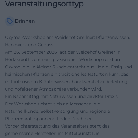
Veranstaltungsorttyp
Drinnen
Oxymel-Workshop am Weidehof Grellner: Pflanzenwissen,
Handwerk und Genuss
Am 26. September 2026 lädt der Weidehof Grellner in
Hörlasreuth zu einem praxisnahen Workshop rund um
Oxymel ein. In kleiner Runde entsteht aus Honig, Essig und
heimischen Pflanzen ein traditionelles Naturtonikum, das
mit intensivem Kräuterwissen, handwerklicher Anleitung
und hofeigener Atmosphäre verbunden wird.
Ein Nachmittag mit Naturwissen und direkter Praxis
Der Workshop richtet sich an Menschen, die
Naturheilkunde, Selbstversorgung und regionale
Pflanzenkraft spannend finden. Nach der
Vorberichterstattung des Veranstalters steht das
gemeinsame Herstellen im Mittelpunkt: Die