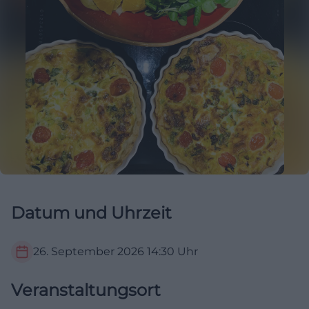
Datum und Uhrzeit
26. September 2026
14:30
Uhr
Veranstaltungsort