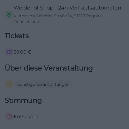
Weidehof Shop - 24h Verkaufsautomaten
Viktor-von-Scheffel-Straße 14, 91257 Pegnitz,
Deutschland
Tickets
39,00
€
Über diese Veranstaltung
Sonstige Veranstaltungen
Stimmung
Entspannt