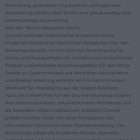
Einordnung, praktischer Organisation und regionaler
Verankerung verleiht dem Termin eine glaubwürdige und
bodenständige Ausstrahlung.
Was den Termin besonders macht
Oxymel verbindet traditionelles Wissen mit einem
modernen Interesse an natürlichen Rezepturen. Wer den
Workshop besucht, nimmt nicht nur neue Impulse für
Küche und Hausapotheke mit, sondern auch ein konkretes
Produkt und praktische Anwendungsideen für den Alltag.
Gerade im Zusammenspiel aus Workshop, Naturerlebnis
und direkter Anleitung entsteht ein Format mit hohem
Mehrwert für Interessierte aus der Region Bayreuth.
Fazit: Jetzt einen Platz für den Oxymel-Workshop sichern
Wer heimische Kräuter, naturverbundene Workshops und
die besondere Hofatmosphäre am Weidehof Grellner
erleben möchte, findet hier einen kompakten und
informativen Termin mit klarer Praxisorientierung. Der
Nachmittag verspricht fundiertes Wissen, regionale