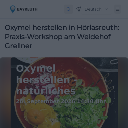
Deutsch
Oxymel herstellen in Hörlasreuth:
Praxis-Workshop am Weidehof
Grellner