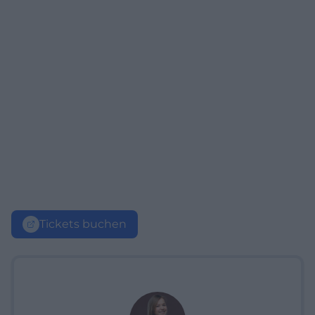
Tickets buchen