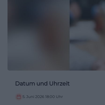
Datum und Uhrzeit
5. Juni 2026
18:00
Uhr