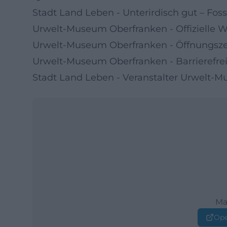
Stadt Land Leben - Unterirdisch gut – Fos
Urwelt-Museum Oberfranken - Offizielle W
Urwelt-Museum Oberfranken - Öffnungszei
Urwelt-Museum Oberfranken - Barrierefrei
Stadt Land Leben - Veranstalter Urwelt-
Ma
Ope