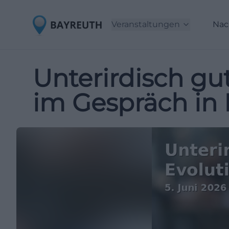
Veranstaltungen
Nac
Unterirdisch gut
im Gespräch in