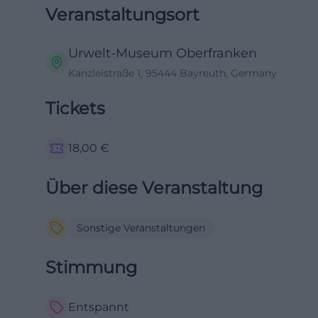
Veranstaltungsort
Urwelt-Museum Oberfranken
Kanzleistraße 1, 95444 Bayreuth, Germany
Tickets
18,00
€
Über diese Veranstaltung
Sonstige Veranstaltungen
Stimmung
Entspannt