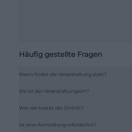
Häufig gestellte Fragen
Wann findet die Veranstaltung statt?
Wo ist der Veranstaltungsort?
Wie viel kostet der Eintritt?
Ist eine Anmeldung erforderlich?