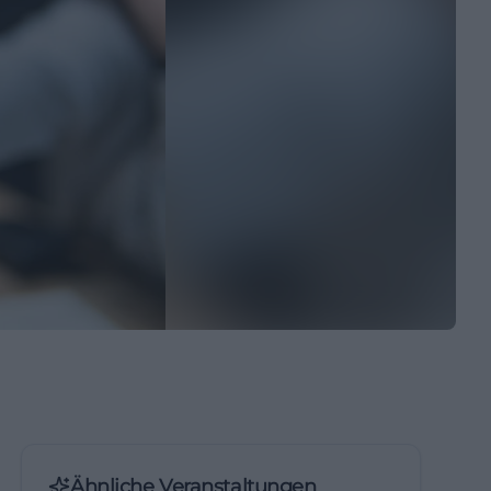
Ähnliche Veranstaltungen