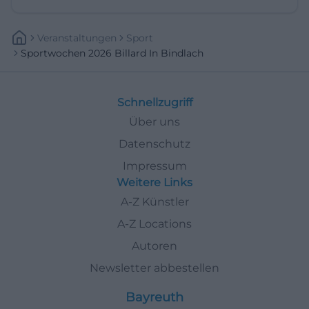
Veranstaltungen
Sport
Sportwochen 2026 Billard In Bindlach
Schnellzugriff
Über uns
Datenschutz
Impressum
Weitere Links
A-Z Künstler
A-Z Locations
Autoren
Newsletter abbestellen
Bayreuth