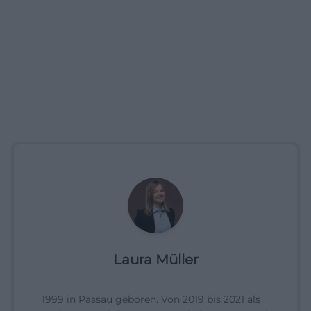
Laura Müller
1999 in Passau geboren. Von 2019 bis 2021 als