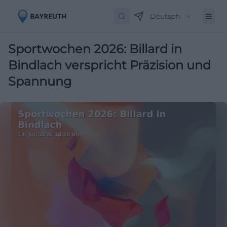
Deutsch
Sportwochen 2026: Billard in
Bindlach verspricht Präzision und
Spannung