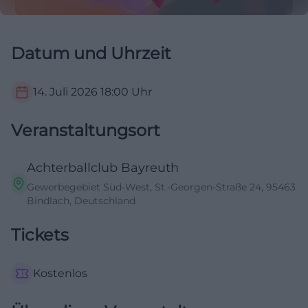
Datum und Uhrzeit
14. Juli 2026
18:00
Uhr
Veranstaltungsort
Achterballclub Bayreuth
Gewerbegebiet Süd-West, St.-Georgen-Straße 24, 95463
Bindlach, Deutschland
Tickets
Kostenlos