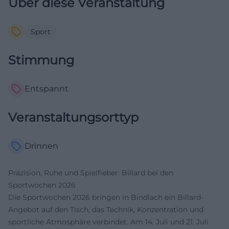
Über diese Veranstaltung
Sport
Stimmung
Entspannt
Veranstaltungsorttyp
Drinnen
Präzision, Ruhe und Spielfieber: Billard bei den
Sportwochen 2026
Die Sportwochen 2026 bringen in Bindlach ein Billard-
Angebot auf den Tisch, das Technik, Konzentration und
sportliche Atmosphäre verbindet. Am 14. Juli und 21. Juli