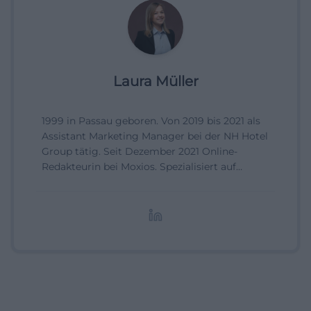
Laura Müller
1999 in Passau geboren. Von 2019 bis 2021 als
Assistant Marketing Manager bei der NH Hotel
Group tätig. Seit Dezember 2021 Online-
Redakteurin bei Moxios. Spezialisiert auf
digitale Inhalte, Content-Marketing und
redaktionelle Aufbereitung von Events und
Lifestyle-Themen.