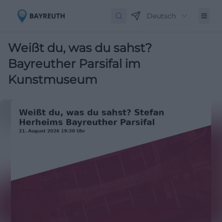
Deutsch
Weißt du, was du sahst?
Bayreuther Parsifal im
Kunstmuseum