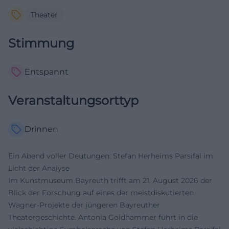
Theater
Stimmung
Entspannt
Veranstaltungsorttyp
Drinnen
Ein Abend voller Deutungen: Stefan Herheims Parsifal im
Licht der Analyse
Im Kunstmuseum Bayreuth trifft am 21. August 2026 der
Blick der Forschung auf eines der meistdiskutierten
Wagner-Projekte der jüngeren Bayreuther
Theatergeschichte. Antonia Goldhammer führt in die