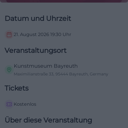
Datum und Uhrzeit
21. August 2026
19:30
Uhr
Veranstaltungsort
Kunstmuseum Bayreuth
Maximilianstraße 33, 95444 Bayreuth, Germany
Tickets
Kostenlos
Über diese Veranstaltung