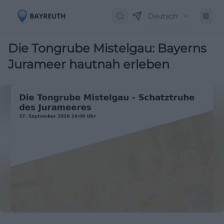
Deutsch
Die Tongrube Mistelgau: Bayerns
Jurameer hautnah erleben