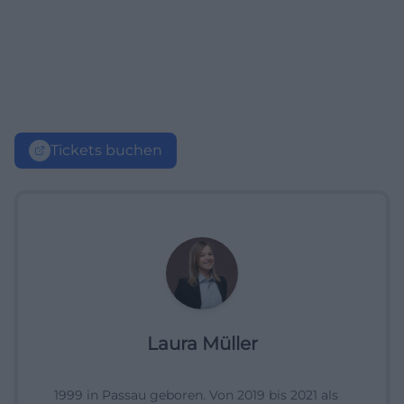
Tickets buchen
Laura Müller
1999 in Passau geboren. Von 2019 bis 2021 als