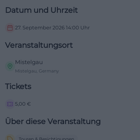
Datum und Uhrzeit
27. September 2026
14:00
Uhr
Veranstaltungsort
Mistelgau
Mistelgau, Germany
Tickets
5,00
€
Über diese Veranstaltung
Touren & Besichtigungen