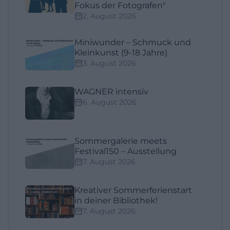
Fokus der Fotografen"
2. August 2026
Miniwunder – Schmuck und
Kleinkunst (9-18 Jahre)
3. August 2026
WAGNER intensiv
6. August 2026
Sommergalerie meets
Festival150 – Ausstellung
7. August 2026
Kreativer Sommerferienstart
in deiner Bibliothek!
7. August 2026