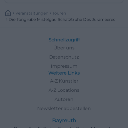
Veranstaltungen
Touren
Die Tongrube Mistelgau Schatztruhe Des Jurameeres
Schnellzugriff
Über uns
Datenschutz
Impressum
Weitere Links
A-Z Künstler
A-Z Locations
Autoren
Newsletter abbestellen
Bayreuth