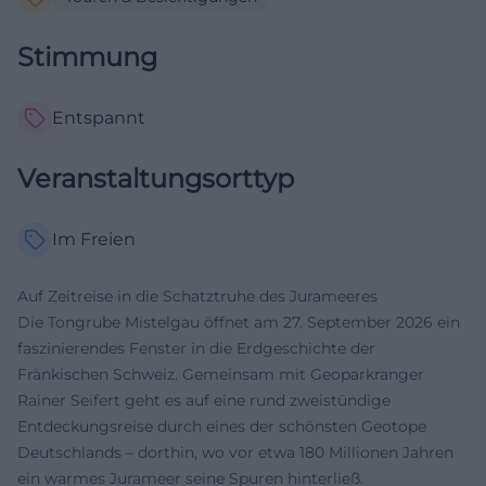
Stimmung
Entspannt
Veranstaltungsorttyp
Im Freien
Auf Zeitreise in die Schatztruhe des Jurameeres
Die Tongrube Mistelgau öffnet am 27. September 2026 ein
faszinierendes Fenster in die Erdgeschichte der
Fränkischen Schweiz. Gemeinsam mit Geoparkranger
Rainer Seifert geht es auf eine rund zweistündige
Entdeckungsreise durch eines der schönsten Geotope
Deutschlands – dorthin, wo vor etwa 180 Millionen Jahren
ein warmes Jurameer seine Spuren hinterließ.