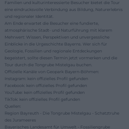
Familien und kulturinteressierte Besucher bietet die Tour
eine eindrucksvolle Verbindung aus Bildung, Naturerlebnis
und regionaler Identität.
Am Ende erwartet die Besucher eine fundierte,
atmosphärische Stadt- und Naturführung mit klarem
Mehrwert: Wissen, Perspektiven und unvergessliche
Einblicke in die Urgeschichte Bayerns. Wer sich für
Geologie, Fossilien und regionale Entdeckungen
begeistert, sollte diesen Termin jetzt vormerken und die
Tour durch die Tongrube Mistelgau buchen.
Offizielle Kanäle von Geopark Bayern-Böhmen:
Instagram: kein offizielles Profil gefunden
Facebook: kein offizielles Profil gefunden
YouTube: kein offizielles Profil gefunden
TikTok: kein offizielles Profil gefunden
Quellen:
Region Bayreuth - Die Tongrube Mistelgau - Schatztruhe
des Jurameeres
Bayerisches Landesamt für Umwelt - Fossiliengrube