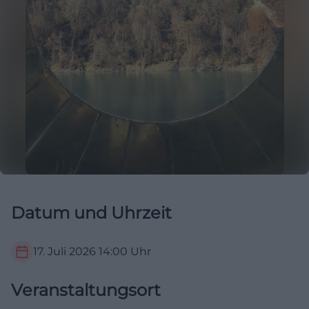
Datum und Uhrzeit
17. Juli 2026
14:00
Uhr
Veranstaltungsort