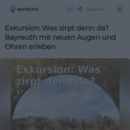
Deutsch
Exkursion: Was zirpt denn da?
Bayreuth mit neuen Augen und
Ohren erleben