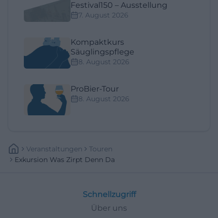
Festival150 – Ausstellung
7. August 2026
Kompaktkurs
Säuglingspflege
8. August 2026
ProBier-Tour
8. August 2026
Veranstaltungen
Touren
Exkursion Was Zirpt Denn Da
Schnellzugriff
Über uns