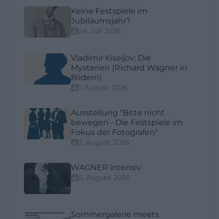
Keine Festspiele im
Jubiläumsjahr?
24. Juli 2026
Vladimir Kiseljov: Die
Mysterien (Richard Wagner in
Bildern)
1. August 2026
Ausstellung "Bitte nicht
bewegen - Die Festspiele im
Fokus der Fotografen"
2. August 2026
WAGNER intensiv
6. August 2026
Sommergalerie meets