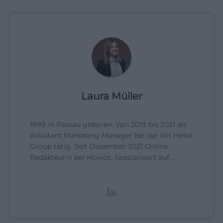
Laura Müller
1999 in Passau geboren. Von 2019 bis 2021 als
Assistant Marketing Manager bei der NH Hotel
Group tätig. Seit Dezember 2021 Online-
Redakteurin bei Moxios. Spezialisiert auf
digitale Inhalte, Content-Marketing und
redaktionelle Aufbereitung von Events und
Lifestyle-Themen.