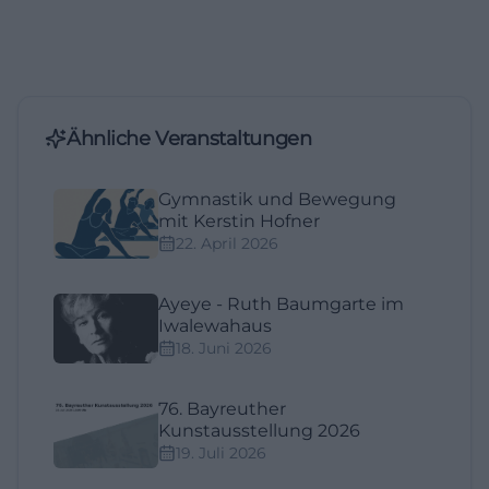
Ähnliche Veranstaltungen
Gymnastik und Bewegung
mit Kerstin Hofner
22. April 2026
Ayeye - Ruth Baumgarte im
Iwalewahaus
18. Juni 2026
76. Bayreuther
Kunstausstellung 2026
19. Juli 2026