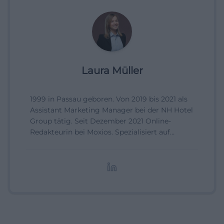
Laura Müller
1999 in Passau geboren. Von 2019 bis 2021 als
Assistant Marketing Manager bei der NH Hotel
Group tätig. Seit Dezember 2021 Online-
Redakteurin bei Moxios. Spezialisiert auf
digitale Inhalte, Content-Marketing und
redaktionelle Aufbereitung von Events und
Lifestyle-Themen.