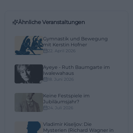
Ähnliche Veranstaltungen
Gymnastik und Bewegung
mit Kerstin Hofner
22. April 2026
Ayeye - Ruth Baumgarte im
Iwalewahaus
18. Juni 2026
Keine Festspiele im
Jubiläumsjahr?
24. Juli 2026
Vladimir Kiseljov: Die
Mysterien (Richard Wagner in