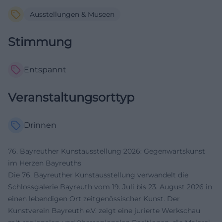
Ausstellungen & Museen
Stimmung
Entspannt
Veranstaltungsorttyp
Drinnen
76. Bayreuther Kunstausstellung 2026: Gegenwartskunst
im Herzen Bayreuths
Die 76. Bayreuther Kunstausstellung verwandelt die
Schlossgalerie Bayreuth vom 19. Juli bis 23. August 2026 in
einen lebendigen Ort zeitgenössischer Kunst. Der
Kunstverein Bayreuth e.V. zeigt eine jurierte Werkschau