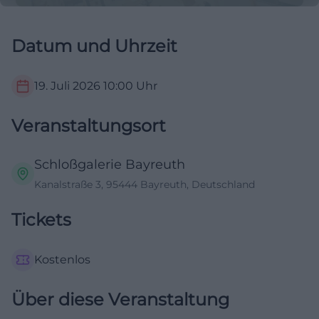
Datum und Uhrzeit
19. Juli 2026
10:00
Uhr
Veranstaltungsort
Schloßgalerie Bayreuth
Kanalstraße 3, 95444 Bayreuth, Deutschland
Tickets
Kostenlos
Über diese Veranstaltung