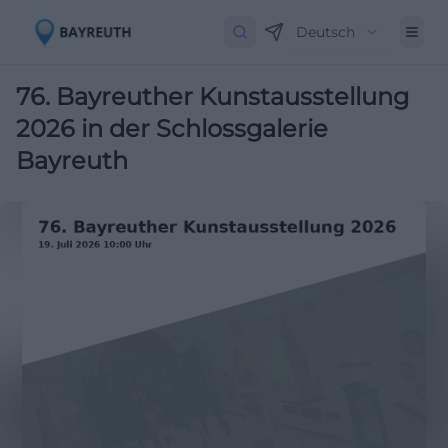
Deutsch
76. Bayreuther Kunstausstellung
2026 in der Schlossgalerie
Bayreuth