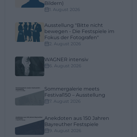
Bildern)
1. August 2026
Ausstellung "Bitte nicht
bewegen - Die Festspiele im
Fokus der Fotografen"
2. August 2026
WAGNER intensiv
6. August 2026
Sommergalerie meets
Festival150 – Ausstellung
7. August 2026
Anekdoten aus 150 Jahren
Bayreuther Festspiele
9. August 2026