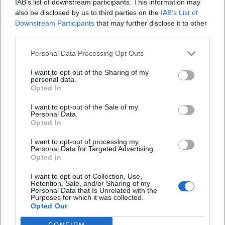
IAB’s list of downstream participants. This information may
also be disclosed by us to third parties on the
IAB’s List of
Downstream Participants
that may further disclose it to other
third parties.
Map unavailable
Personal Data Processing Opt Outs
Open in Google Maps
I want to opt-out of the Sharing of my
personal data.
Opted In
I want to opt-out of the Sale of my
Personal Data.
Opted In
I want to opt-out of processing my
Personal Data for Targeted Advertising.
Opted In
I want to opt-out of Collection, Use,
Retention, Sale, and/or Sharing of my
Personal Data that Is Unrelated with the
Purposes for which it was collected.
Opted Out