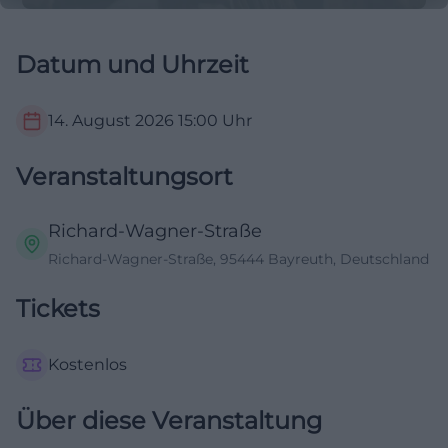
Datum und Uhrzeit
14. August 2026
15:00
Uhr
Veranstaltungsort
Richard-Wagner-Straße
Richard-Wagner-Straße, 95444 Bayreuth, Deutschland
Tickets
Kostenlos
Über diese Veranstaltung