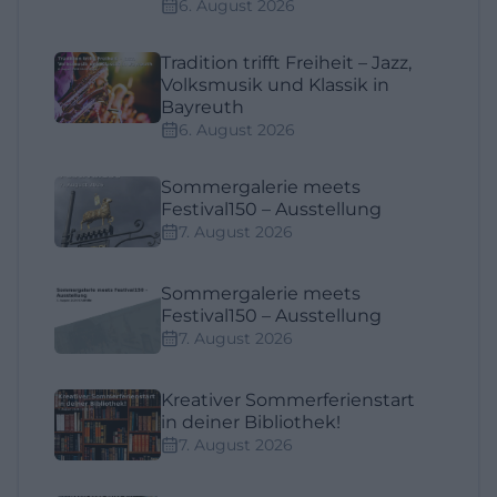
6. August 2026
Tradition trifft Freiheit – Jazz,
Volksmusik und Klassik in
Bayreuth
6. August 2026
Sommergalerie meets
Festival150 – Ausstellung
7. August 2026
Sommergalerie meets
Festival150 – Ausstellung
7. August 2026
Kreativer Sommerferienstart
in deiner Bibliothek!
7. August 2026