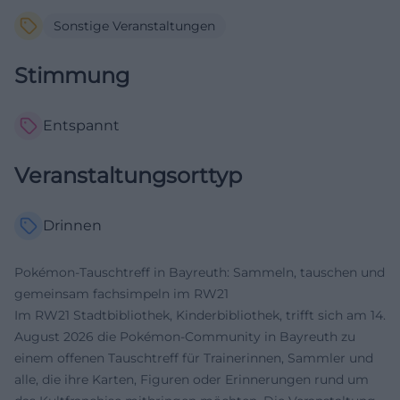
Sonstige Veranstaltungen
Stimmung
Entspannt
Veranstaltungsorttyp
Drinnen
Pokémon-Tauschtreff in Bayreuth: Sammeln, tauschen und
gemeinsam fachsimpeln im RW21
Im RW21 Stadtbibliothek, Kinderbibliothek, trifft sich am 14.
August 2026 die Pokémon-Community in Bayreuth zu
einem offenen Tauschtreff für Trainerinnen, Sammler und
alle, die ihre Karten, Figuren oder Erinnerungen rund um