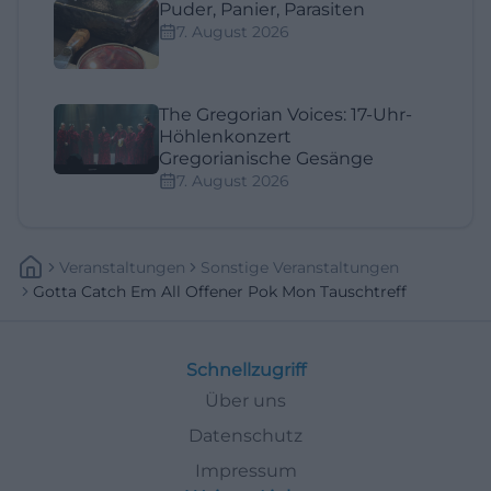
Puder, Panier, Parasiten
7. August 2026
The Gregorian Voices: 17-Uhr-
Höhlenkonzert
Gregorianische Gesänge
7. August 2026
Veranstaltungen
Sonstige Veranstaltungen
Gotta Catch Em All Offener Pok Mon Tauschtreff
Schnellzugriff
Über uns
Datenschutz
Impressum