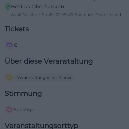
Bezirks Oberfranken
Adolf-Wächter-Straße 17, 95447 Bayreuth, Deutschland
Tickets
€
Über diese Veranstaltung
Veranstaltungen für Kinder
Stimmung
Sonstige
Veranstaltungsorttyp