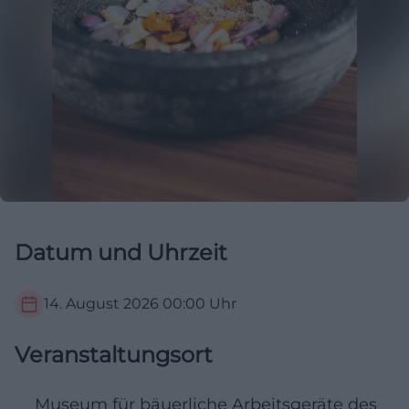
Datum und Uhrzeit
14. August 2026
00:00
Uhr
Veranstaltungsort
Museum für bäuerliche Arbeitsgeräte des