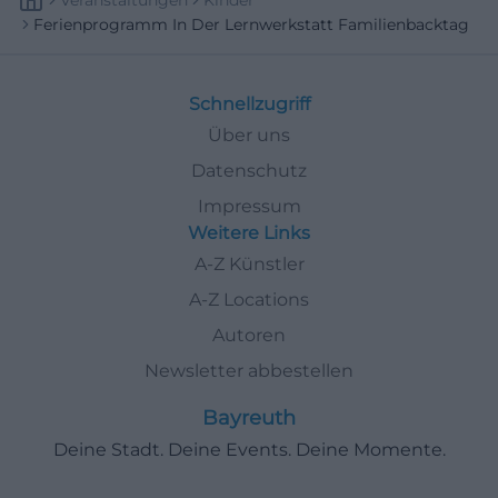
Veranstaltungen
Kinder
Ferienprogramm In Der Lernwerkstatt Familienbacktag
Schnellzugriff
Über uns
Datenschutz
Impressum
Weitere Links
A-Z Künstler
A-Z Locations
Autoren
Newsletter abbestellen
Bayreuth
Deine Stadt. Deine Events. Deine Momente.