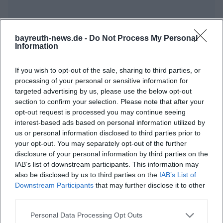
bayreuth-news.de -
Do Not Process My Personal
Information
If you wish to opt-out of the sale, sharing to third parties, or
processing of your personal or sensitive information for
targeted advertising by us, please use the below opt-out
section to confirm your selection. Please note that after your
opt-out request is processed you may continue seeing
interest-based ads based on personal information utilized by
us or personal information disclosed to third parties prior to
your opt-out. You may separately opt-out of the further
disclosure of your personal information by third parties on the
IAB’s list of downstream participants. This information may
also be disclosed by us to third parties on the
IAB’s List of
Downstream Participants
that may further disclose it to other
third parties.
Personal Data Processing Opt Outs