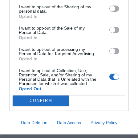
I want to opt-out of the Sharing of my
personal data.
Opted In
I want to opt-out of the Sale of my
Personal Data.
Opted In
I want to opt-out of processing my
Personal Data for Targeted Advertising.
Opted In
Tickets buchen
I want to opt-out of Collection, Use,
Retention, Sale, and/or Sharing of my
Personal Data that Is Unrelated with the
Purposes for which it was collected.
Opted Out
CONFIRM
Data Deletion
Data Access
Privacy Policy
Laura Müller