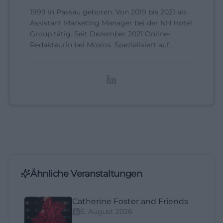
1999 in Passau geboren. Von 2019 bis 2021 als
Assistant Marketing Manager bei der NH Hotel
Group tätig. Seit Dezember 2021 Online-
Redakteurin bei Moxios. Spezialisiert auf
digitale Inhalte, Content-Marketing und
redaktionelle Aufbereitung von Events und
Lifestyle-Themen.
Ähnliche Veranstaltungen
Catherine Foster and Friends
6. August 2026