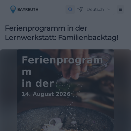
Deutsch
Ferienprogramm in der
Lernwerkstatt: Familienbacktag!