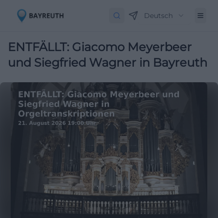
Deutsch
ENTFÄLLT: Giacomo Meyerbeer
und Siegfried Wagner in Bayreuth