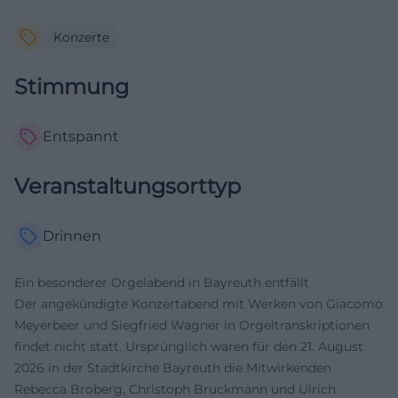
Konzerte
Stimmung
Entspannt
Veranstaltungsorttyp
Drinnen
Ein besonderer Orgelabend in Bayreuth entfällt
Der angekündigte Konzertabend mit Werken von Giacomo
Meyerbeer und Siegfried Wagner in Orgeltranskriptionen
findet nicht statt. Ursprünglich waren für den 21. August
2026 in der Stadtkirche Bayreuth die Mitwirkenden
Rebecca Broberg, Christoph Bruckmann und Ulrich