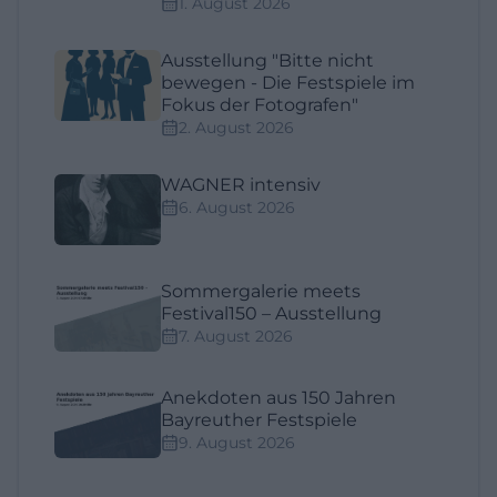
1. August 2026
Ausstellung "Bitte nicht
bewegen - Die Festspiele im
Fokus der Fotografen"
2. August 2026
WAGNER intensiv
6. August 2026
Sommergalerie meets
Festival150 – Ausstellung
7. August 2026
Anekdoten aus 150 Jahren
Bayreuther Festspiele
9. August 2026