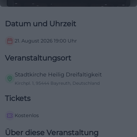
Datum und Uhrzeit
21. August 2026
19:00
Uhr
Veranstaltungsort
Stadtkirche Heilig Dreifaltigkeit
Kirchpl. 1, 95444 Bayreuth, Deutschland
Tickets
Kostenlos
Über diese Veranstaltung