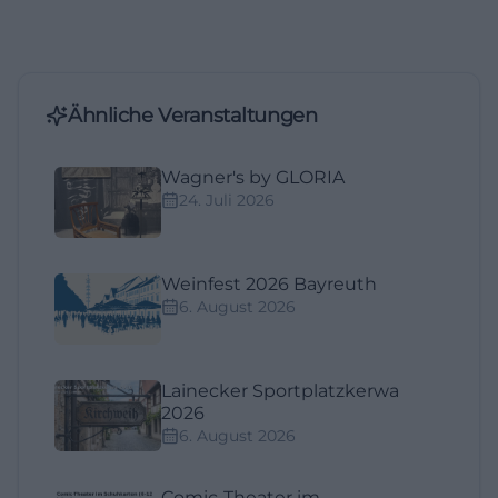
Ähnliche Veranstaltungen
Wagner's by GLORIA
24. Juli 2026
Weinfest 2026 Bayreuth
6. August 2026
Lainecker Sportplatzkerwa
2026
6. August 2026
Comic-Theater im