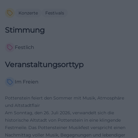
Konzerte
Festivals
Stimmung
Festlich
Veranstaltungsorttyp
Im Freien
Pottenstein feiert den Sommer mit Musik, Atmosphäre
und Altstadtflair
Am Sonntag, den 26. Juli 2026, verwandelt sich die
historische Altstadt von Pottenstein in eine klingende
Festmeile. Das Pottensteiner Musikfest verspricht einen
Nachmittag voller Musik, Begegnungen und lebendiger