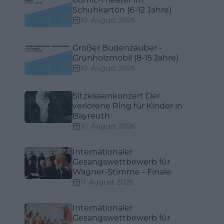
Schuhkarton (6-12 Jahre)
10. August 2026
Großer Budenzauber -
Grünholzmobil (8-15 Jahre)
10. August 2026
Sitzkissenkonzert Der
verlorene Ring für Kinder in
Bayreuth
10. August 2026
Internationaler
Gesangswettbewerb für
Wagner-Stimme - Finale
11. August 2026
Internationaler
Gesangswettbewerb für