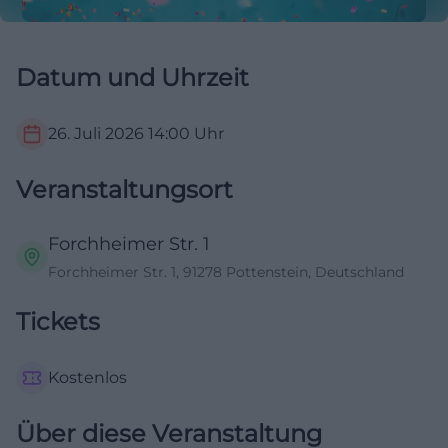
Datum und Uhrzeit
26. Juli 2026
14:00
Uhr
Veranstaltungsort
Forchheimer Str. 1
Forchheimer Str. 1, 91278 Pottenstein, Deutschland
Tickets
Kostenlos
Über diese Veranstaltung