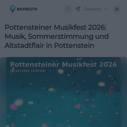
Deutsch
Pottensteiner Musikfest 2026:
Musik, Sommerstimmung und
Altstadtflair in Pottenstein