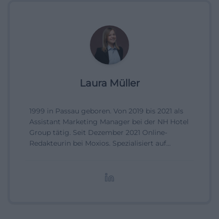
Laura Müller
1999 in Passau geboren. Von 2019 bis 2021 als
Assistant Marketing Manager bei der NH Hotel
Group tätig. Seit Dezember 2021 Online-
Redakteurin bei Moxios. Spezialisiert auf
digitale Inhalte, Content-Marketing und
redaktionelle Aufbereitung von Events und
Lifestyle-Themen.