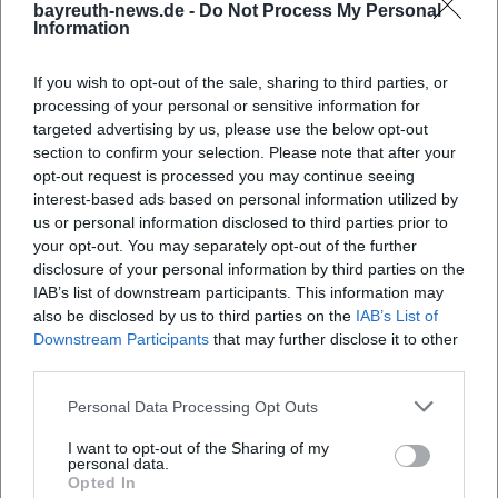
bayreuth-news.de -
Do Not Process My Personal
Information
If you wish to opt-out of the sale, sharing to third parties, or
processing of your personal or sensitive information for
targeted advertising by us, please use the below opt-out
section to confirm your selection. Please note that after your
opt-out request is processed you may continue seeing
interest-based ads based on personal information utilized by
us or personal information disclosed to third parties prior to
your opt-out. You may separately opt-out of the further
Map unavailable
disclosure of your personal information by third parties on the
Open in Google Maps
IAB’s list of downstream participants. This information may
also be disclosed by us to third parties on the
IAB’s List of
Downstream Participants
that may further disclose it to other
third parties.
Personal Data Processing Opt Outs
I want to opt-out of the Sharing of my
personal data.
Opted In