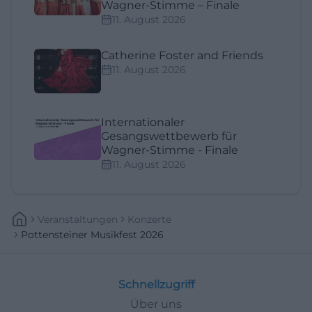
Wagner-Stimme – Finale
11. August 2026
Catherine Foster and Friends
11. August 2026
Internationaler
Gesangswettbewerb für
Wagner-Stimme - Finale
11. August 2026
Veranstaltungen
Konzerte
Pottensteiner Musikfest 2026
Schnellzugriff
Über uns